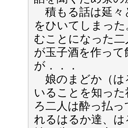
積もる話は延々
をひいてしまった
むことになった二
が玉子酒を作って
が．．．
娘のまどか（は
いることを知った
ろ二人は酔っ払っ
れるはるか達、は