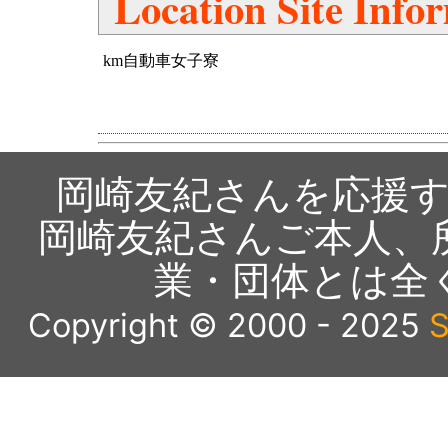
Location Site Info
km自動車女子寮
岡崎友紀さんを応援
岡崎友紀さんご本人、
業・団体とは全
Copyright © 2000 - 2025