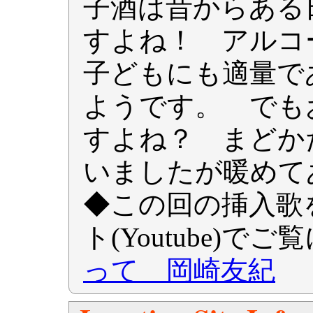
子酒は昔からある
すよね！ アルコ
子どもにも適量で
ようです。 でも
すよね？ まどか
いましたが暖めて
◆この回の挿入歌をm
ト(Youtube)で
って 岡崎友紀